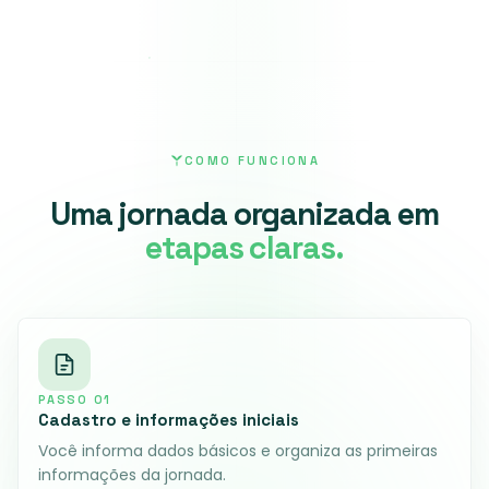
COMO FUNCIONA
Uma jornada organizada em
etapas claras.
PASSO
01
Cadastro e informações iniciais
Você informa dados básicos e organiza as primeiras
informações da jornada.