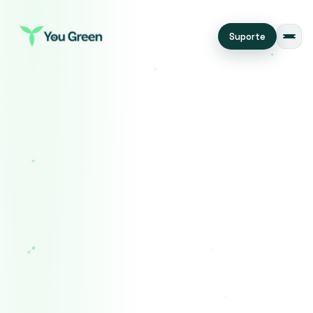
Suporte