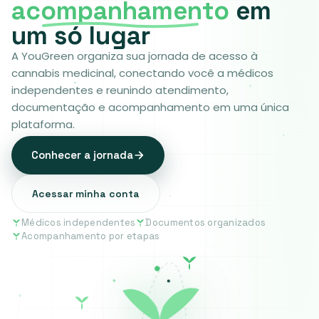
acompanhamento
em
um só lugar
A YouGreen organiza sua jornada de acesso à
cannabis medicinal, conectando você a médicos
independentes e reunindo atendimento,
documentação e acompanhamento em uma única
plataforma.
Conhecer a jornada
Acessar minha conta
Médicos independentes
Documentos organizados
Acompanhamento por etapas