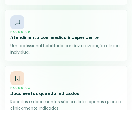
PASSO
02
Atendimento com médico independente
Um profissional habilitado conduz a avaliação clínica
individual.
PASSO
03
Documentos quando indicados
Receitas e documentos são emitidos apenas quando
clinicamente indicados.