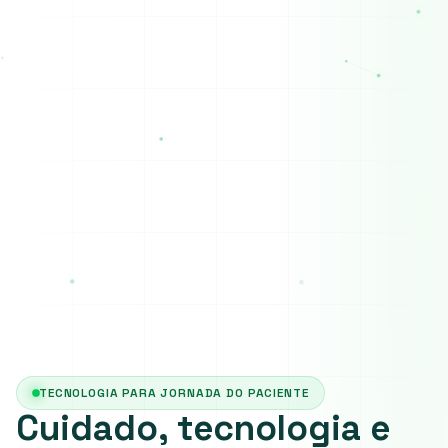
TECNOLOGIA PARA JORNADA DO PACIENTE
Cuidado, tecnologia e